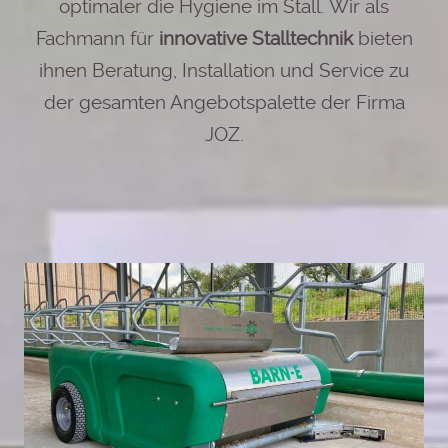
optimaler die Hygiene im Stall. Wir als
Fachmann für
innovative Stalltechnik
bieten
ihnen Beratung, Installation und Service zu
der gesamten Angebotspalette der Firma
JOZ.