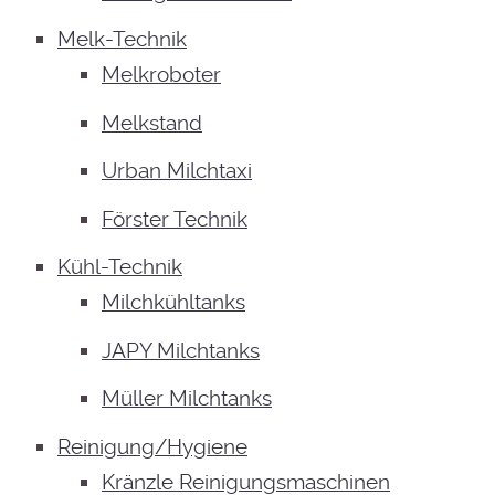
Melk-Technik
Melkroboter
Melkstand
Urban Milchtaxi
Förster Technik
Kühl-Technik
Milchkühltanks
JAPY Milchtanks
Müller Milchtanks
Reinigung/Hygiene
Kränzle Reinigungsmaschinen