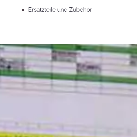
Ersatzteile und Zubehör