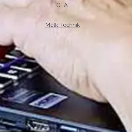
GEA.
Melk-Technik