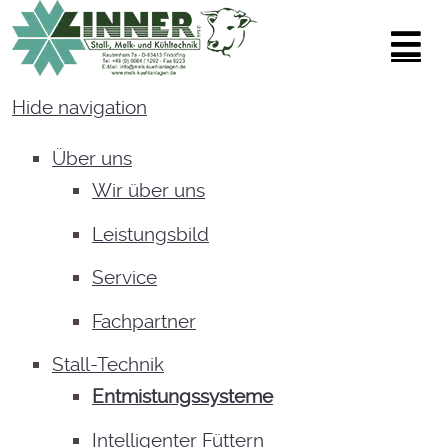
Hide navigation
Über uns
Wir über uns
Leistungsbild
Service
Fachpartner
Stall-Technik
Entmistungssysteme
Intelligenter Füttern